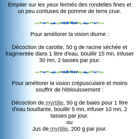
Empiler sur les yeux fermés des rondelles fines et
un peu contuses de pomme de terre crue.
Pour améliorer la vision diurne :
Décoction de carotte, 50 g de racine séchée et
fragmentée dans 1 litre d'eau, bouillir 15 mn, infuser
30 mn, 2 tasses par jour.
Pour améliorer la vision crépusculaire et moins
souffrir de l'éblouissement :
Décoction de
myrtille
, 50 g de baies pour 1 litre
d'eau bouillante, bouillir 5 mn, infuser 10 mn, 2
tasses par jour.
ou
Jus de
myrtille
, 200 g par jour.