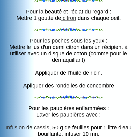
Pour la beauté et l'éclat du regard :
Mettre 1 goutte de
citron
dans chaque oeil.
Pour les poches sous les yeux :
Mettre le jus d'un demi citron dans un récipient à
utiliser avec un disque de coton (comme pour le
démaquillant)
Appliquer de l'huile de ricin.
Apliquer des rondelles de concombre
Pour les paupières enflammées :
Laver les paupières avec :
Infusion
de
cassis
, 50 g de feuilles pour 1 litre d'eau
bouillante, infuser 10 mn.