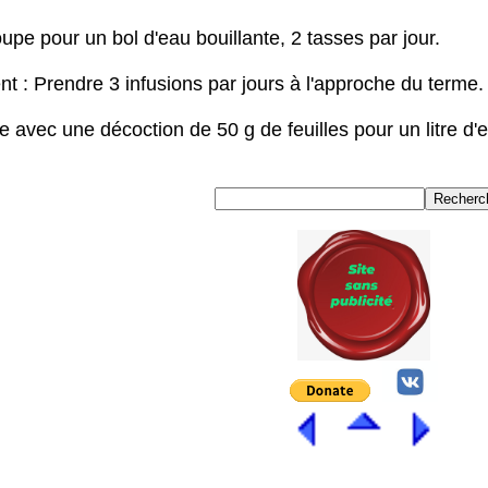
oupe pour un bol d'eau bouillante, 2 tasses par jour.
nt : Prendre 3 infusions par jours à l'approche du terme.
ec une décoction de 50 g de feuilles pour un litre d'eau;