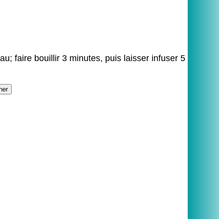
 faire bouillir 3 minutes, puis laisser infuser 5