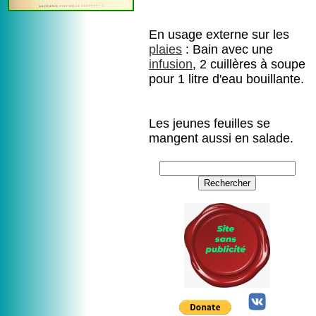
En usage externe sur les
plaies
: Bain avec une
infusion
, 2 cuillères à soupe
pour 1 litre d'eau bouillante.
Les jeunes feuilles se
mangent aussi en salade.