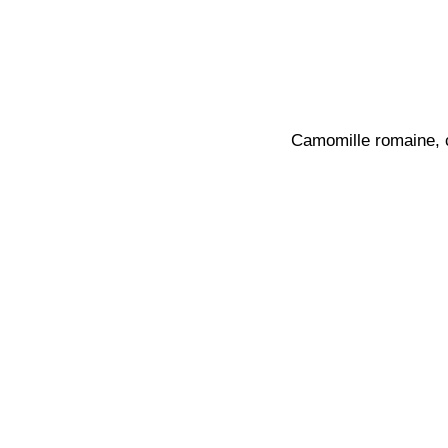
Camomille romaine, 