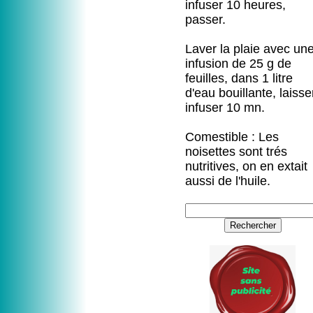
infuser 10 heures,
passer.
Laver la plaie avec un
infusion de 25 g de
feuilles, dans 1 litre
d'eau bouillante, laisse
infuser 10 mn.
Comestible : Les
noisettes sont trés
nutritives, on en extait
aussi de l'huile.