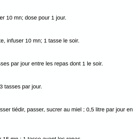
ser 10 mn; dose pour 1 jour.
e, infuser 10 mn; 1 tasse le soir.
ses par jour entre les repas dont 1 le soir.
3 tasses par jour.
r tiédir, passer, sucrer au miel ; 0,5 litre par jour en