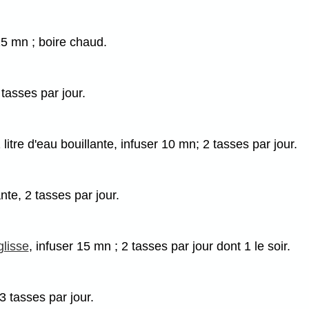
 15 mn ; boire chaud.
 tasses par jour.
itre d'eau bouillante, infuser 10 mn; 2 tasses par jour.
nte, 2 tasses par jour.
glisse
, infuser 15 mn ; 2 tasses par jour dont 1 le soir.
 3 tasses par jour.