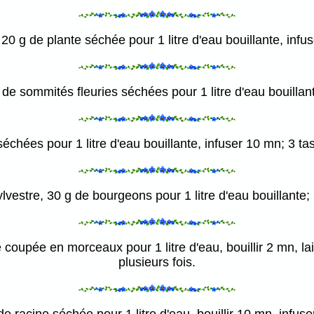
 20 g de plante séchée pour 1 litre d'eau bouillante, infu
 de sommités fleuries séchées pour 1 litre d'eau bouillant
séchées pour 1 litre d'eau bouillante, infuser 10 mn; 3 tas
lvestre, 30 g de bourgeons pour 1 litre d'eau bouillante; 
upée en morceaux pour 1 litre d'eau, bouillir 2 mn, laisse
plusieurs fois.