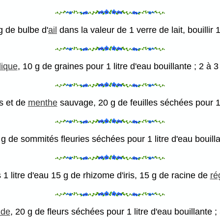
g de bulbe d'
ail
dans la valeur de 1 verre de lait, bouillir
lique
, 10 g de graines pour 1 litre d'eau bouillante ; 2 à 3
es et de
menthe
sauvage, 20 g de feuilles séchées pour 1 l
 g de sommités fleuries séchées pour 1 litre d'eau bouilla
s 1 litre d'eau 15 g de rhizome d'iris, 15 g de racine de
ré
nde
, 20 g de fleurs séchées pour 1 litre d'eau bouillante ;