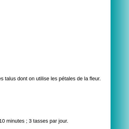
alus dont on utilise les pétales de la fleur.
10 minutes ; 3 tasses par jour.