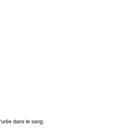
'urée dans le sang.