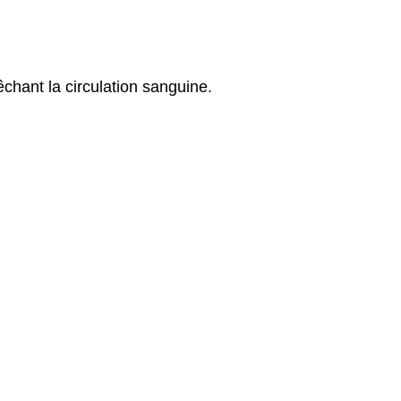
êchant la circulation sanguine.