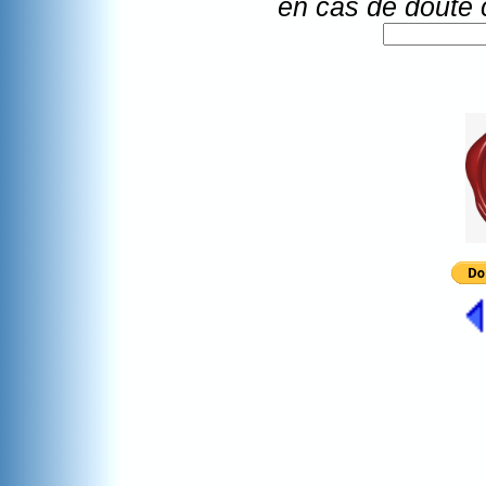
en cas de doute 