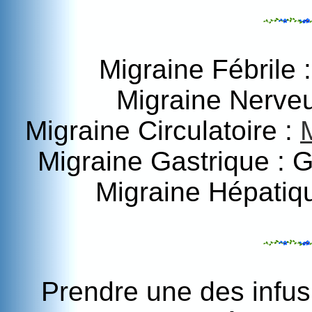
Migraine Fébrile 
Migraine Nerve
Migraine Circulatoire :
Migraine Gastrique : 
Migraine Hépatiq
Prendre une des infusi