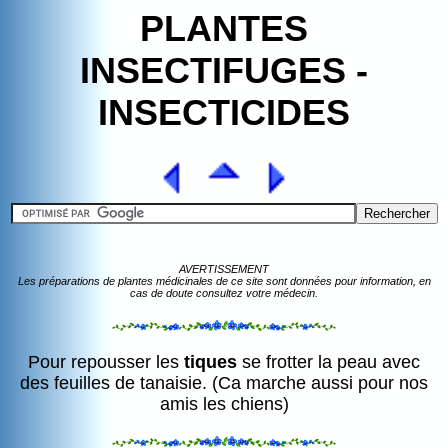
PLANTES
INSECTIFUGES -
INSECTICIDES
AVERTISSEMENT
Les préparations de plantes médicinales de ce site sont données pour information, en
cas de doute consultez votre médecin.
Pour repousser les
tiques
se frotter la peau avec
des feuilles de tanaisie. (Ca marche aussi pour nos
amis les chiens)