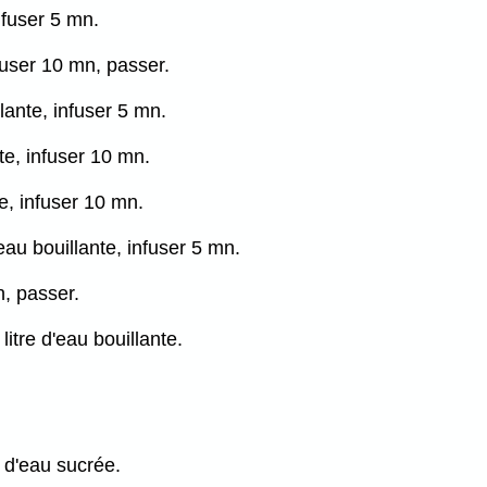
infuser 5 mn.
nfuser 10 mn, passer.
lante, infuser 5 mn.
nte, infuser 10 mn.
te, infuser 10 mn.
eau bouillante, infuser 5 mn.
n, passer.
itre d'eau bouillante.
 d'eau sucrée.