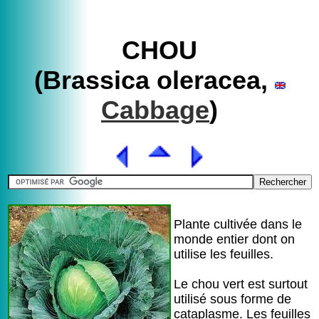
CHOU
(Brassica oleracea,
Cabbage
)
Plante cultivée dans le
monde entier dont on
utilise les feuilles.
Le chou vert est surtout
utilisé sous forme de
cataplasme. Les feuilles