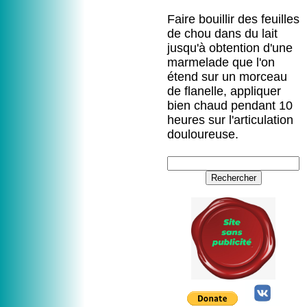
Faire bouillir des feuilles
de chou dans du lait
jusqu'à obtention d'une
marmelade que l'on
étend sur un morceau
de flanelle, appliquer
bien chaud pendant 10
heures sur l'articulation
douloureuse.