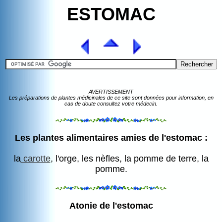
ESTOMAC
AVERTISSEMENT
Les préparations de plantes médicinales de ce site sont données pour information, en
cas de doute consultez votre médecin.
Les plantes alimentaires amies de l'estomac :
la
carotte
, l'orge, les nèfles, la pomme de terre, la
pomme.
Atonie de l'estomac