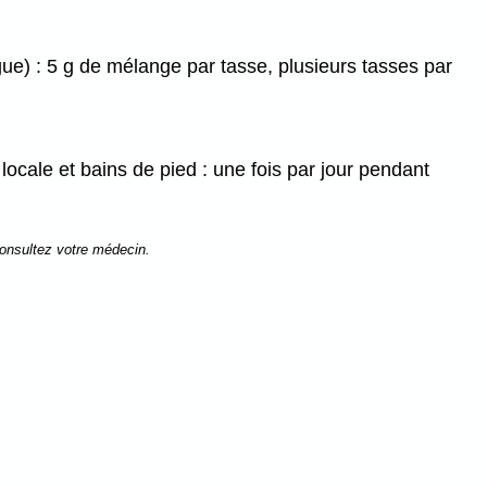
ue) : 5 g de mélange par tasse, plusieurs tasses par
locale et bains de pied : une fois par jour pendant
consultez votre médecin.