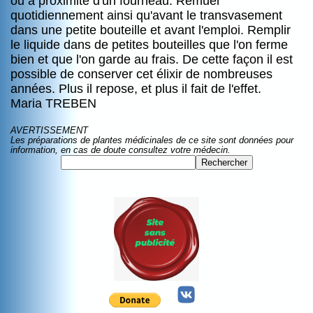
ou a proximité d'un fourneau. Remuer
quotidiennement ainsi qu'avant le transvasement
dans une petite bouteille et avant l'emploi. Remplir
le liquide dans de petites bouteilles que l'on ferme
bien et que l'on garde au frais. De cette façon il est
possible de conserver cet élixir de nombreuses
années. Plus il repose, et plus il fait de l'effet.
Maria TREBEN
AVERTISSEMENT
Les préparations de plantes médicinales de ce site sont données pour
information, en cas de doute consultez votre médecin.