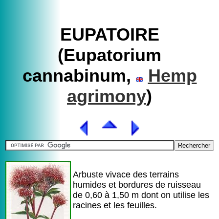
EUPATOIRE
(Eupatorium
cannabinum,
Hemp
agrimony
)
Arbuste vivace des terrains
humides et bordures de ruisseau
de 0,60 à 1,50 m dont on utilise les
racines et les feuilles.