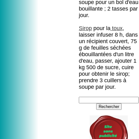
soupe pour un bol d'eau
bouillante ; 2 tasses par
jour.
Sirop
pour la
toux
,
laisser infuser 8 h, dans
un récipient couvert, 75
g de feuilles séchées
ébouillantées d'un litre
d'eau, passer, ajouter 1
kg 500 de sucre, cuire
pour obtenir le sirop;
prendre 3 cuillers à
soupe par jour.