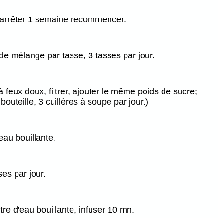
 arrêter 1 semaine recommencer.
 de mélange par tasse, 3 tasses par jour.
 à feux doux, filtrer, ajouter le même poids de sucre;
outeille, 3 cuillères à soupe par jour.)
au bouillante.
ses par jour.
itre d'eau bouillante, infuser 10 mn.