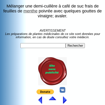
Mélanger une demi-cuillère à café de suc frais de
feuilles de
menthe
poivrée avec quelques gouttes de
vinaigre; avaler.
AVERTISSEMENT
Les préparations de plantes médicinales de ce site sont données pour
information, en cas de doute consultez votre médecin.