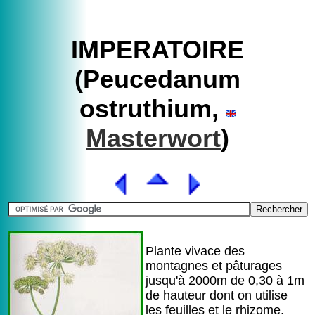
IMPERATOIRE
(Peucedanum
ostruthium,
Masterwort
)
Plante vivace des
montagnes et pâturages
jusqu'à 2000m de 0,30 à 1m
de hauteur dont on utilise
les feuilles et le rhizome.