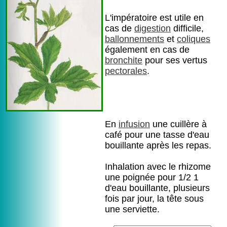
L'impératoire est utile en
cas de
digestion
difficile,
ballonnements
et
coliques
également en cas de
bronchite
pour ses vertus
pectorales
.
En
infusion
une cuillère à
café pour une tasse d'eau
bouillante après les repas.
Inhalation avec le rhizome
une poignée pour 1/2 1
d'eau bouillante, plusieurs
fois par jour, la tête sous
une serviette.