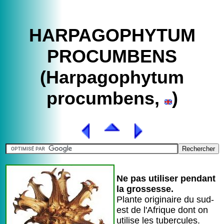
HARPAGOPHYTUM
PROCUMBENS
(Harpagophytum
procumbens,
)
Ne pas utiliser pendant
la grossesse.
Plante originaire du sud-
est de l'Afrique dont on
utilise les tubercules.