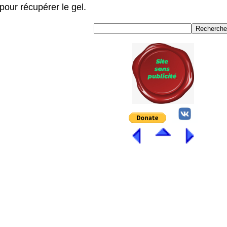
pour récupérer le gel.