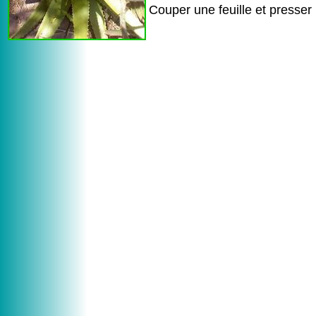
Couper une feuille et presser 