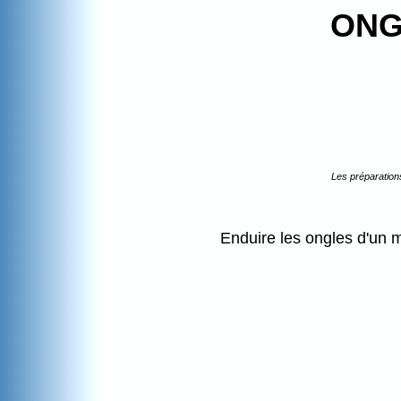
ONG
Les préparation
Enduire les ongles d'un m