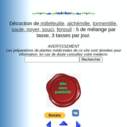
Décoction de
millefeuille
,
alchémille
,
tormentille
,
saule
,
noyer
,
souci
,
fenouil
: 5 de mélange par
tasse, 3 tasses par jour.
AVERTISSEMENT
Les préparations de plantes médicinales de ce site sont données pour
information, en cas de doute consultez votre médecin.