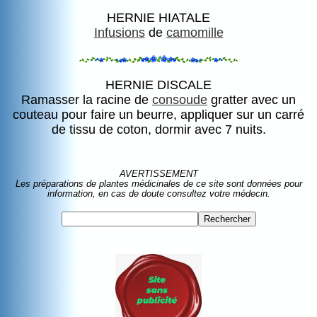
HERNIE HIATALE
Infusions
de
camomille
HERNIE DISCALE
Ramasser la racine de
consoude
gratter avec un
couteau pour faire un beurre, appliquer sur un carré
de tissu de coton, dormir avec 7 nuits.
AVERTISSEMENT
Les préparations de plantes médicinales de ce site sont données pour
information, en cas de doute consultez votre médecin.