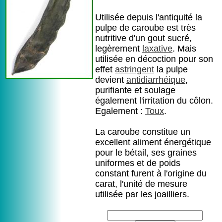
Utilisée depuis l'antiquité la
pulpe de caroube est très
nutritive d'un gout sucré,
legèrement
laxative
. Mais
utilisée en décoction pour son
effet
astringent
la pulpe
devient
antidiarrhéique
,
purifiante et soulage
également l'irritation du côlon.
Egalement :
Toux
.
La caroube constitue un
excellent aliment énergétique
pour le bétail, ses graines
uniformes et de poids
constant furent à l'origine du
carat, l'unité de mesure
utilisée par les joailliers.