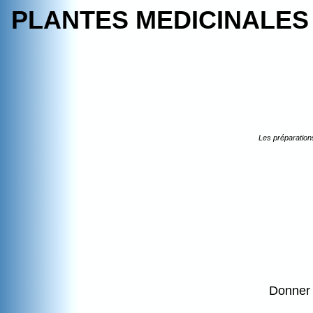
PLANTES MEDICINALES 
Les préparation
Donner 