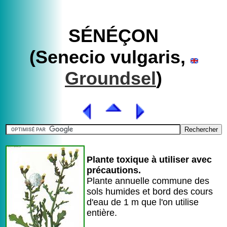
SÉNÉÇON
(Senecio vulgaris,
Groundsel
)
Plante toxique à utiliser avec
précautions.
Plante annuelle commune des
sols humides et bord des cours
d'eau de 1 m que l'on utilise
entière.