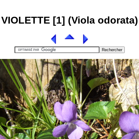
VIOLETTE [1] (Viola odorata)