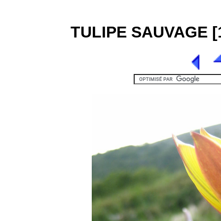
TULIPE SAUVAGE [1] 