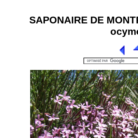
SAPONAIRE DE MONTPE
ocymo