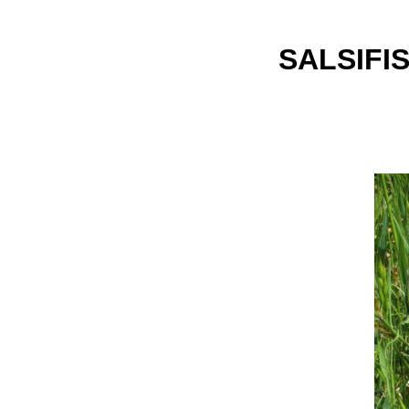
SALSIFIS