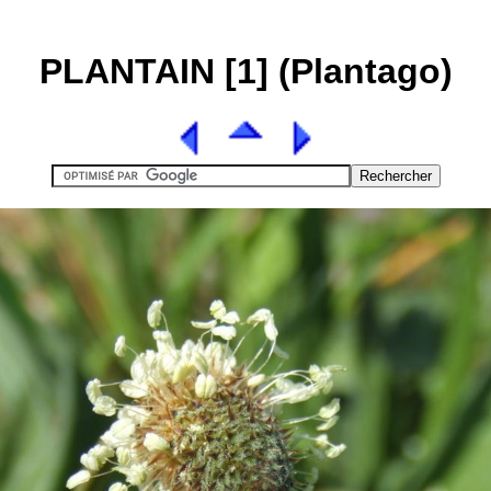
PLANTAIN [1] (Plantago)