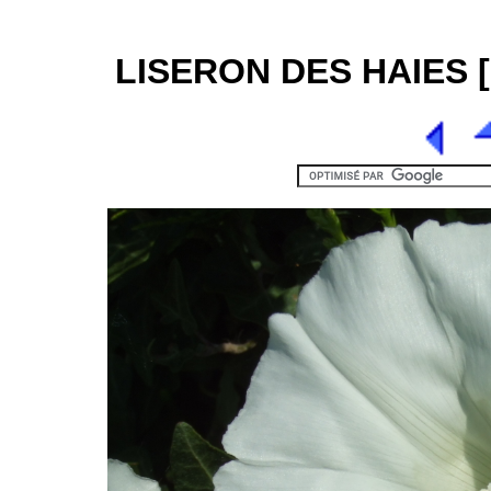
LISERON DES HAIES [1