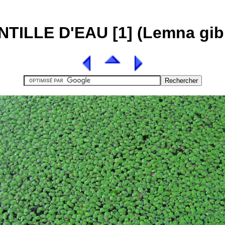
NTILLE D'EAU [1] (Lemna gib