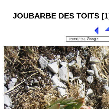
JOUBARBE DES TOITS [1]