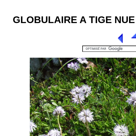
GLOBULAIRE A TIGE NUE [1