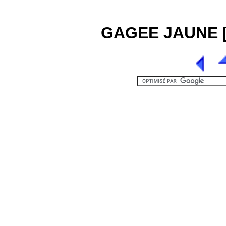
GAGEE JAUNE [2