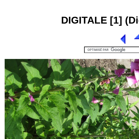
DIGITALE [1] (Di