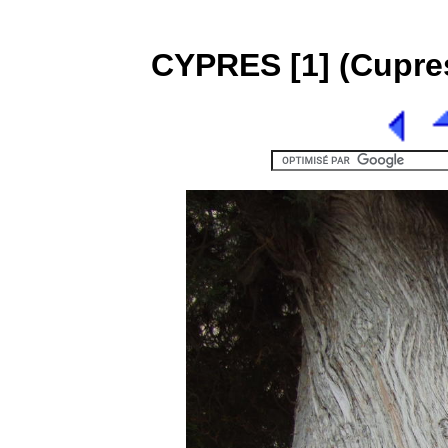
CYPRES [1] (Cupre