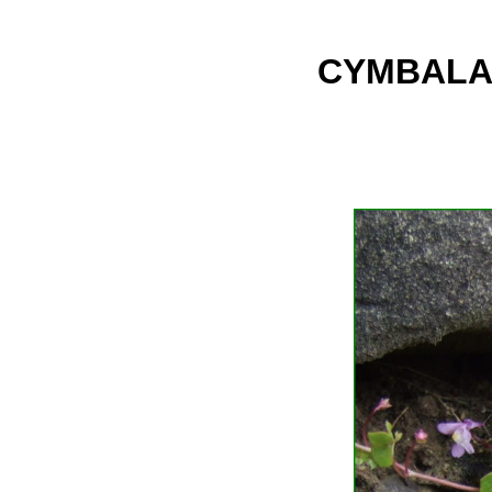
CYMBALAIR