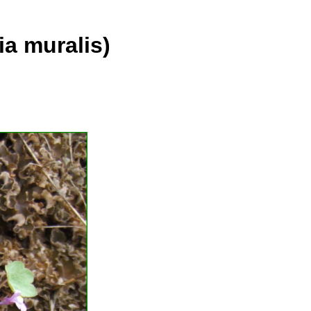
a muralis)