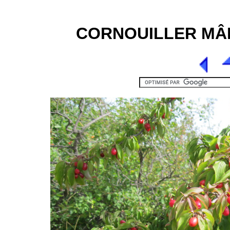
CORNOUILLER MÂLE