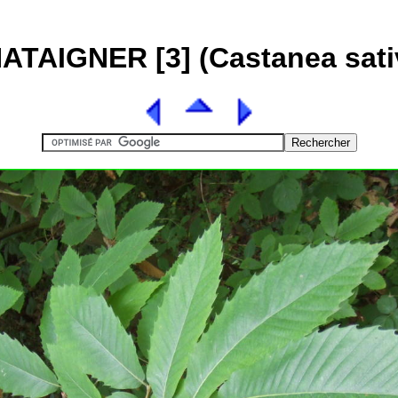
ATAIGNER [3] (Castanea sati