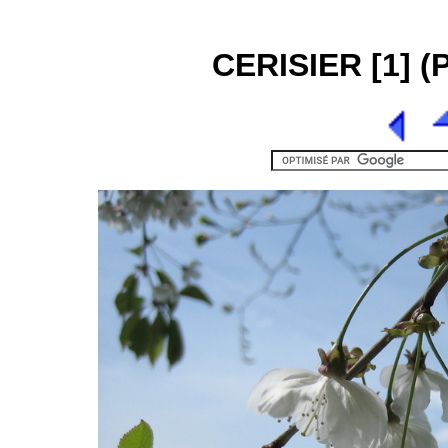
CERISIER [1] (