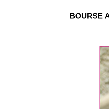
BOURSE A 