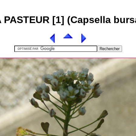
PASTEUR [1] (Capsella bursa