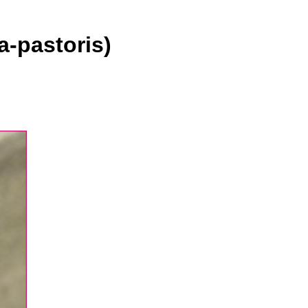
-pastoris)