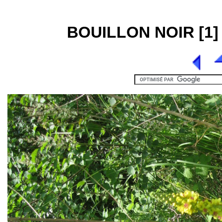
BOUILLON NOIR [1] 