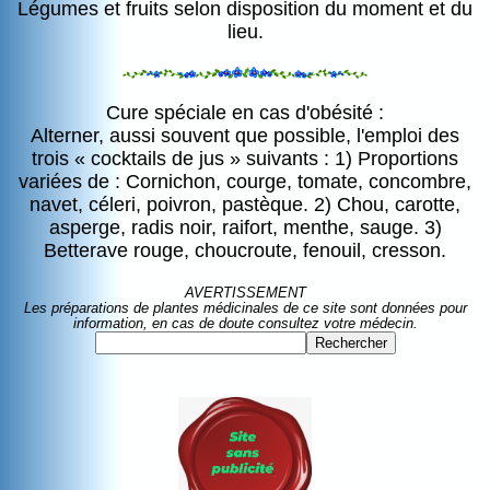
Légumes et fruits selon disposition du moment et du
lieu.
Cure spéciale en cas d'obésité :
Alterner, aussi souvent que possible, l'emploi des
trois « cocktails de jus » suivants : 1) Proportions
variées de : Cornichon, courge, tomate, concombre,
navet, céleri, poivron, pastèque. 2) Chou, carotte,
asperge, radis noir, raifort, menthe, sauge. 3)
Betterave rouge, choucroute, fenouil, cresson.
AVERTISSEMENT
Les préparations de plantes médicinales de ce site sont données pour
information, en cas de doute consultez votre médecin.