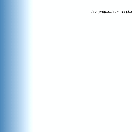
Les préparations de pla