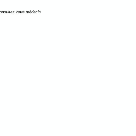
consultez votre médecin.