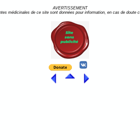
AVERTISSEMENT
ntes médicinales de ce site sont données pour information, en cas de doute 